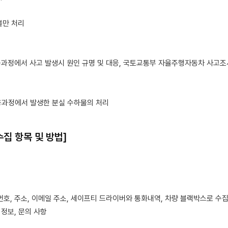
불만 처리
용과정에서 사고 발생시 원인 규명 및 대응, 국토교통부 자율주행자동차 사고
용과정에서 발생한 분실 수하물의 처리
수집 항목 및 방법]
번호, 주소, 이메일 주소, 세이프티 드라이버와 통화내역, 차량 블랙박스로 수집
 정보, 문의 사항