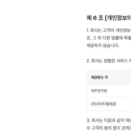
제 6 조 [개인정보
1. 회사는 고객의 개인정보
조, 그 외 다른 법률에 
제공하지 않습니다.
2. 회사는 원활한 서비스
제공받는 자
제주연구원
(주)아이티텔레콤
3. 회사는 다음과 같이 
우 고객의 동의 없이 관계