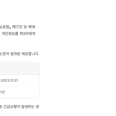
호법』 제17조 및 제18
의 개인정보를 제3자에게
최소한의 범위로 제공합니다.
~2023.12.31
1년
 등 긴급상황이 발생하는 경