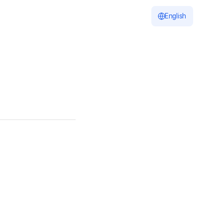
English