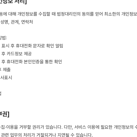
개인정보 처리]
만 아동에 대해 개인정보를 수집할 때 법정대리인의 동의를 얻어 최소한의 개인정
성명, 관계, 연락처
방법:
부 표시 후 휴대전화 문자로 확인 알림
시 후 카드정보 제공
시 후 휴대전화 본인인증을 통한 확인
후 제출
의사표시
법
부권]
집·이용을 거부할 권리가 있습니다. 다만, 서비스 이용에 필요한 개인정보의 
관련 업무의 처리가 거절되거나 지연될 수 있습니다.