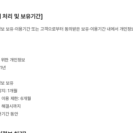
의 처리 및 보유기간]
정보 보유·이용기간 또는 고객으로부터 동의받은 보유·이용기간 내에서 개인정
 위한 개인정보
1년
정보 보유
방지: 1개월
 이용 제한: 6개월
쟁 해결시까지
제한기간 동안