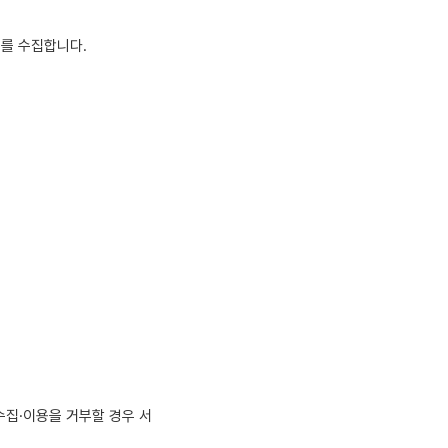
보를 수집합니다.
수집·이용을 거부할 경우 서