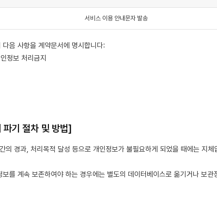
서비스 이용 안내문자 발송
시 다음 사항을 계약문서에 명시합니다:
개인정보 처리금지
독
 파기 절차 및 방법]
기간의 경과, 처리목적 달성 등으로 개인정보가 불필요하게 되었을 때에는 지체
개인정보를 계속 보존하여야 하는 경우에는 별도의 데이터베이스로 옮기거나 보