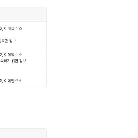
호, 이메일 주소
필요한 정보
호, 이메일 주소
파악하기 위한 정보
호, 이메일 주소