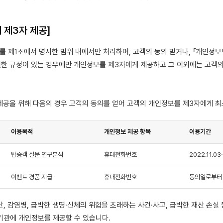
의 제3자 제공]
를 제1조에서 명시한 범위 내에서만 처리하며, 고객의 동의 받거나, 『개인정보보
특별한 규정이 있는 경우에만 개인정보를 제3자에게 제공하고 그 이외에는 고객
 제공을 위해 다음의 경우 고객의 동의를 얻어 고객의 개인정보를 제3자에게 
이용목적
개인정보 제공 항목
이용기간
탑승객 설문 연구분석
휴대전화번호
2022.11.03
이벤트 경품 지급
휴대전화번호
동의일로부터 
재난, 감염병, 급박한 생명·신체의 위험을 초래하는 사건·사고, 급박한 재산 손실
기관에 개인정보를 제공할 수 있습니다.