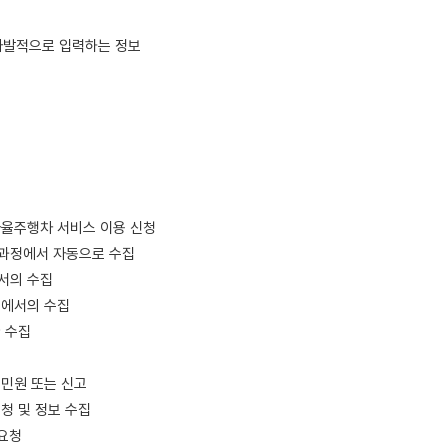
자발적으로 입력하는 정보
자율주행차 서비스 이용 신청
용과정에서 자동으로 수집
서의 수집
정에서의 수집
한 수집
 민원 또는 신고
청 및 정보 수집
 요청