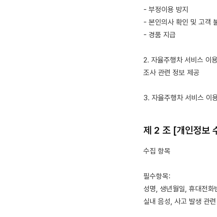
- 부정이용 방지
- 본인의사 확인 및 고객 
- 경품 지급
2. 자율주행차 서비스 이
조사 관련 정보 제공
3. 자율주행차 서비스 이
제 2 조 [개인정보 
수집 항목
필수항목:
성명, 생년월일, 휴대전화
실내 음성, 사고 발생 관련