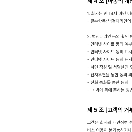
제 4 조 [아동의 
1. 회사는 만 14세 미
- 필수항목: 법정대리인의 
2. 법정대리인 동의 확인 
- 인터넷 사이트 동의 여
- 인터넷 사이트 동의 표
- 인터넷 사이트 동의 표
- 서면 작성 및 서명날인 
- 전자우편을 통한 동의 
- 전화 통화를 통한 동의
- 그 밖에 위에 준하는 방
제 5 조 [고객의 거
고객은 회사의 개인정보 수
비스 이용이 불가능하거나 