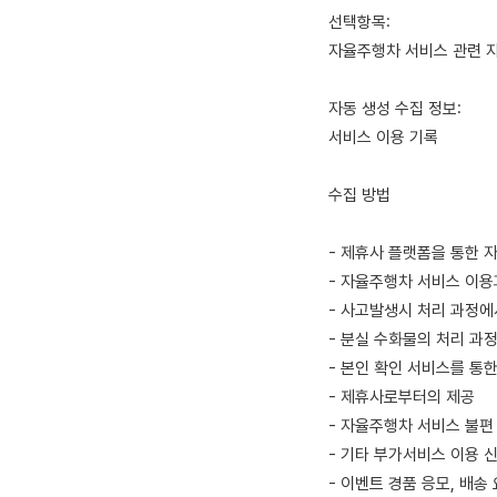
선택항목:
자율주행차 서비스 관련 
자동 생성 수집 정보:
서비스 이용 기록
수집 방법
- 제휴사 플랫폼을 통한 
- 자율주행차 서비스 이
- 사고발생시 처리 과정에
- 분실 수화물의 처리 과
- 본인 확인 서비스를 통
- 제휴사로부터의 제공
- 자율주행차 서비스 불편
- 기타 부가서비스 이용 신
- 이벤트 경품 응모, 배송