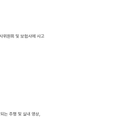
조사위원회 및 보험사에 사고
되는 주행 및 실내 영상,