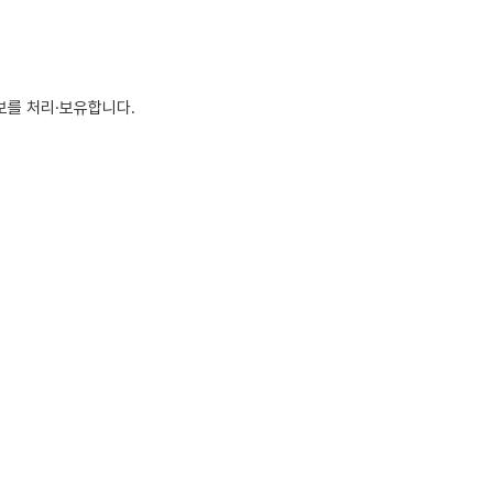
보를 처리·보유합니다.