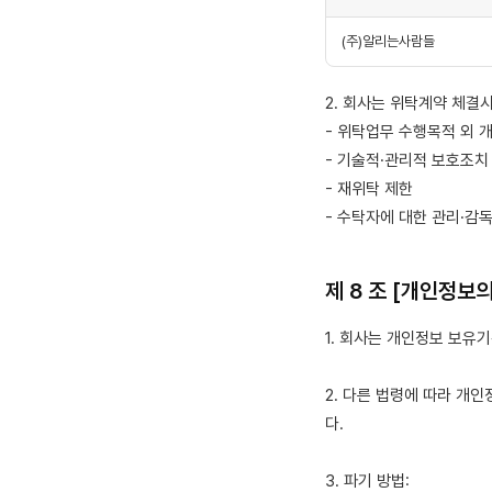
(주)알리는사람들
2. 회사는 위탁계약 체결
- 위탁업무 수행목적 외 
- 기술적·관리적 보호조치
- 재위탁 제한
- 수탁자에 대한 관리·감
제 8 조 [개인정보의
1. 회사는 개인정보 보유
2. 다른 법령에 따라 
다.
3. 파기 방법: