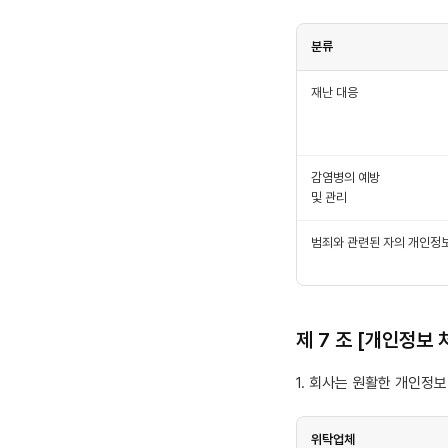
분류
재난 대응
감염병의 예방
및 관리
범죄와 관련된 자의 개인정
제 7 조 [개인정보 
1. 회사는 원활한 개인정
위탁업체