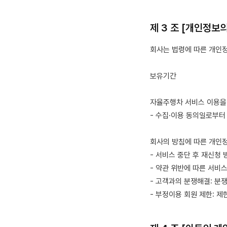
제 3 조 [개인정보
회사는 법령에 따른 개인
보유기간
자율주행차 서비스 이용을
- 수집·이용 동의일로부터 
회사의 방침에 따른 개인
- 서비스 중단 후 재신청 
- 약관 위반에 따른 서비스
- 고객과의 분쟁해결: 분
- 부정이용 회원 제한: 