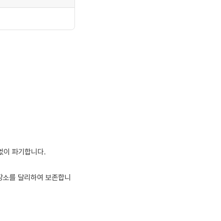
없이 파기합니다.
관장소를 달리하여 보존합니