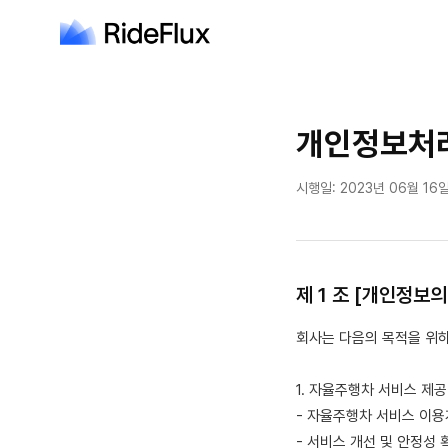
개인정보처
시행일:
2023년 06월 16
제 1 조 [개인정보의
회사는 다음의 목적을 위
1. 자율주행차 서비스 제공
- 자율주행차 서비스 이용
- 서비스 개선 및 안정성 