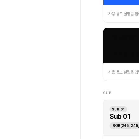
사용 용도 설명을 
PRIMARY 02
Primary 
RGB(10, 10, 10
사용 용도 설명을 
SUB
SUB 01
Sub 01
RGB(245, 245,