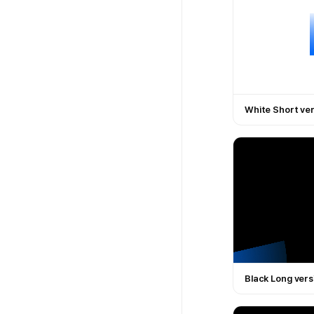
White Short ve
Black Long vers