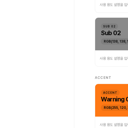
사용 용도 설명을 
SUB 02
Sub 02
RGB(138, 138, 
사용 용도 설명을 
ACCENT
ACCENT
Warning 
RGB(255, 120,
사용 용도 설명을 