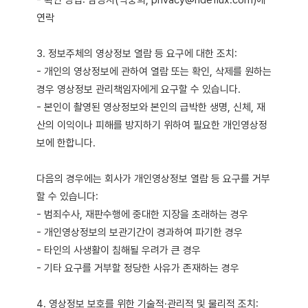
- 확인 방법: 담당자(박중희, privacy@rideflux.com)에
연락
3. 정보주체의 영상정보 열람 등 요구에 대한 조치:
- 개인의 영상정보에 관하여 열람 또는 확인, 삭제를 원하는
경우 영상정보 관리책임자에게 요구할 수 있습니다.
- 본인이 촬영된 영상정보와 본인의 급박한 생명, 신체, 재
산의 이익이나 피해를 방지하기 위하여 필요한 개인영상정
보에 한합니다.
다음의 경우에는 회사가 개인영상정보 열람 등 요구를 거부
할 수 있습니다:
- 범죄수사, 재판수행에 중대한 지장을 초래하는 경우
- 개인영상정보의 보관기간이 경과하여 파기한 경우
- 타인의 사생활이 침해될 우려가 큰 경우
- 기타 요구를 거부할 정당한 사유가 존재하는 경우
4. 영상정보 보호를 위한 기술적·관리적 및 물리적 조치: