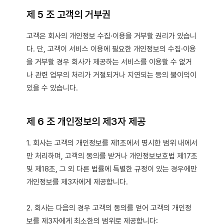
제 5 조 고객의 거부권
고객은 회사의 개인정보 수집·이용을 거부할 권리가 있습니
다. 단, 고객이 서비스 이용에 필요한 개인정보의 수집·이용
을 거부할 경우 회사가 제공하는 서비스를 이용할 수 없거
나 관련 업무의 처리가 거절되거나 지연되는 등의 불이익이
있을 수 있습니다.
제 6 조 개인정보의 제3자 제공
1. 회사는 고객의 개인정보를 제1조에서 명시한 범위 내에서
만 처리하며, 고객의 동의를 받거나 개인정보보호법 제17조
및 제18조, 그 외 다른 법률에 특별한 규정이 있는 경우에만
개인정보를 제3자에게 제공합니다.
2. 회사는 다음의 경우 고객의 동의를 얻어 고객의 개인정
보를 제3자에게 최소한의 범위로 제공합니다: