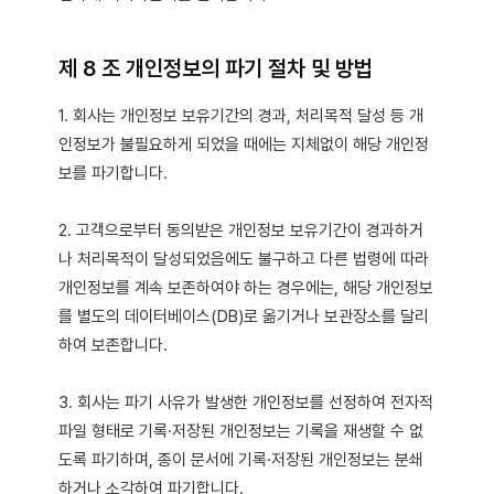
제 8 조 개인정보의 파기 절차 및 방법
1. 회사는 개인정보 보유기간의 경과, 처리목적 달성 등 개
인정보가 불필요하게 되었을 때에는 지체없이 해당 개인정
보를 파기합니다.
2. 고객으로부터 동의받은 개인정보 보유기간이 경과하거
나 처리목적이 달성되었음에도 불구하고 다른 법령에 따라
개인정보를 계속 보존하여야 하는 경우에는, 해당 개인정보
를 별도의 데이터베이스(DB)로 옮기거나 보관장소를 달리
하여 보존합니다.
3. 회사는 파기 사유가 발생한 개인정보를 선정하여 전자적
파일 형태로 기록·저장된 개인정보는 기록을 재생할 수 없
도록 파기하며, 종이 문서에 기록·저장된 개인정보는 분쇄
하거나 소각하여 파기합니다.