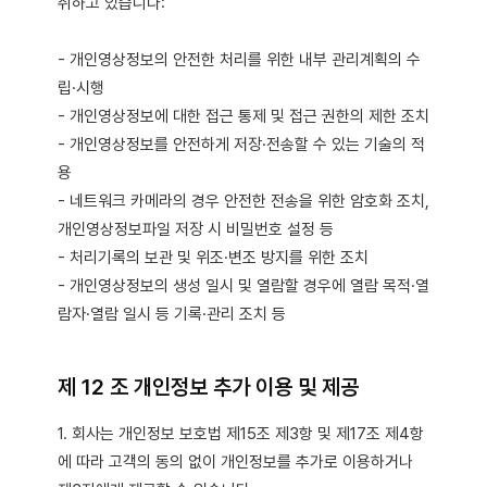
취하고 있습니다:
- 개인영상정보의 안전한 처리를 위한 내부 관리계획의 수
립·시행
- 개인영상정보에 대한 접근 통제 및 접근 권한의 제한 조치
- 개인영상정보를 안전하게 저장·전송할 수 있는 기술의 적
용
- 네트워크 카메라의 경우 안전한 전송을 위한 암호화 조치,
개인영상정보파일 저장 시 비밀번호 설정 등
- 처리기록의 보관 및 위조·변조 방지를 위한 조치
- 개인영상정보의 생성 일시 및 열람할 경우에 열람 목적·열
람자·열람 일시 등 기록·관리 조치 등
제 12 조 개인정보 추가 이용 및 제공
1. 회사는 개인정보 보호법 제15조 제3항 및 제17조 제4항
에 따라 고객의 동의 없이 개인정보를 추가로 이용하거나