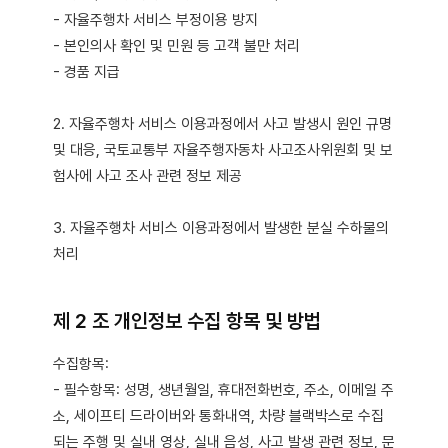
- 자율주행차 서비스 부정이용 방지
- 본인의사 확인 및 민원 등 고객 불만 처리
- 경품 지급
2. 자율주행차 서비스 이용과정에서 사고 발생시 원인 규명
및 대응, 국토교통부 자율주행자동차 사고조사위원회 및 보
험사에 사고 조사 관련 정보 제공
3. 자율주행차 서비스 이용과정에서 발생한 분실 수하물의
처리
제 2 조 개인정보 수집 항목 및 방법
수집항목:
- 필수항목: 성명, 생년월일, 휴대전화번호, 주소, 이메일 주
소, 세이프티 드라이버와 통화내역, 차량 블랙박스로 수집
되는 주행 및 실내 영상, 실내 음성, 사고 발생 관련 정보, 문