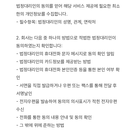
법정대리인의 동의를 얻어 해당 서비스 제공에 필요한 최소
한의 개인정보를 수집합니다.
- 필수항목: 법정대리인의 성명, 관계, 연락처
2. 회사는 다음 중 하나의 방법으로 적법한 법정대리인이
동의하였는지 확인합니다:
- 법정대리인의 휴대전화 문자 메시지로 동의 확인 알림
- 법정대리인의 카드정보를 제공받는 방법
- 법정대리인의 휴대전화 본인인증 등을 통한 본인 여부 확
인
- 서면을 직접 발급하거나 우편 또는 팩스를 통해 전달 후
서명날인
- 전자우편을 발송하여 동의의 의사표시가 적힌 전자우편
수신
- 전화를 통한 동의 내용 안내 및 동의 확인
- 그 밖에 위에 준하는 방법