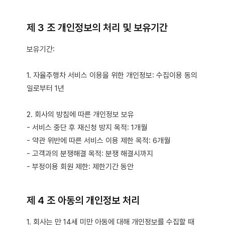
제 3 조 개인정보의 처리 및 보유기간
보유기간:
1. 자율주행차 서비스 이용을 위한 개인정보: 수집이용 동의
일로부터 1년
2. 회사의 방침에 따른 개인정보 보유
- 서비스 중단 후 재신청 방지 목적: 1개월
- 약관 위반에 따른 서비스 이용 제한 목적: 6개월
- 고객과의 분쟁해결 목적: 분쟁 해결시까지
- 부정이용 회원 제한: 제한기간 동안
제 4 조 아동의 개인정보 처리
1. 회사는 만 14세 미만 아동에 대해 개인정보를 수집할 때