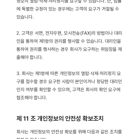
정보의 열람·삭제·처리정지를 요구할 수 있습니다. 단, 법률
에 특별한 규정이 있는 경우에는 고객의 요구가 거절될 수
있습니다.
2. 고객은 서면, 전자우편, 모사전송(FAX)의 방법이나 대리
인을 통하여 제1항의 권리를 행사할 수 있습니다. 대리인을
통하여 권리를 행사하는 경우 회사가 요구하는 위임장을 제
출해야 합니다.
3. 회사는 제1항에 따른 개인정보의 열람·삭제·처리정지 요
구를 접수할 경우 요구한 사람이 본인이거나 정당한 대리인
인지 여부를 확인할 수 있으며, 고객은 회사의 확인 요구에
협조해야 합니다.
제 11 조 개인정보의 안전성 확보조치
회사는 개인정보의 안전성 확보를 위해 다음과 같은 조치를