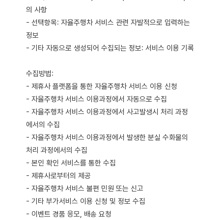
의 사항
- 선택항목: 자율주행차 서비스 관련 자발적으로 입력하는
정보
- 기타 자동으로 생성되어 수집되는 정보: 서비스 이용 기록
수집방법:
- 제휴사 플랫폼을 통한 자율주행차 서비스 이용 신청
- 자율주행차 서비스 이용과정에서 자동으로 수집
- 자율주행차 서비스 이용과정에서 사고발생시 처리 과정
에서의 수집
- 자율주행차 서비스 이용과정에서 발생한 분실 수화물의
처리 과정에서의 수집
- 본인 확인 서비스를 통한 수집
- 제휴사로부터의 제공
- 자율주행차 서비스 불편 민원 또는 신고
- 기타 부가서비스 이용 신청 및 정보 수집
- 이벤트 경품 응모, 배송 요청