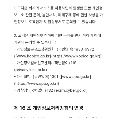
1. 고객은 회사의 서비스를 이용하면서 발생한 모든 개인정
보보호 관련 문의, 불만처리, 피해구제 등에 관한 사항을 개
인정보 보호책임자 및 담당부서로 문의할 수 있습니다.
2. 고객은 개인정보 침해에 대한 구제를 받기 위하여 아래
기관에 문의할 수 있습니다:
- 개인정보분쟁조정위원회: (국번없이) 1833-6972
([www.kopico.go.kr](https://www.kopico.go.kr))
- 개인정보침해신고센터: (국번없이) 118
(privacy.kisa.or.kr)
- 대검찰청: (국번없이) 1301 ([www.spo.go.kr]
(https://www.spo.go.kr))
- 경찰청: (국번없이) 182 (ecrm.cyber.go.kr)
제 16 조 개인정보처리방침의 변경