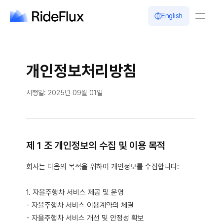
English
Company
Solution
개인정보처리방침
Safety
Business
Newsroom
시행일:
2025년 09월 01일
Careers
English
제 1 조 개인정보의 수집 및 이용 목적
회사는 다음의 목적을 위하여 개인정보를 수집합니다:
1. 자율주행차 서비스 제공 및 운영
- 자율주행차 서비스 이용계약의 체결
- 자율주행차 서비스 개선 및 안정성 확보