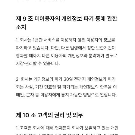
제 9 조 미이용자의 개인정보 파기 등에 관한
조치
1. 회사는 1년간 서비스를 이용하지 않은 이용자의 정보를
파기하고 있습니다. 다만, 다른 법령에서 정한 보존기간이
경과할 때까지 다른 이용자의 개인정보와 분리하여 별도로
저장·관리할 수 있습니다.
2. 회사는 개인정보의 파기 30일 전까지 개인정보가 파기
되는 사실, 기간 만료일 및 파기되는 개인정보의 항목을 이
메일, 문자 등 이용자에게 통지 가능한 방법으로 알립니다.
제 10 조 고객의 권리 및 의무
1. 고객은 회사에 대해 언제든지 회사가 보유하고 있는 개인