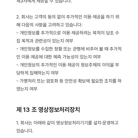
제3자에게 제공할 수 있습니다.
2. 회사는 고객의 동의 없이 추가적인 이용·제공을 하기 위
해 다음의 사항을 고려하고 있습니다:
- 개인정보를 추가적으로 이용·제공하려는 목적이 당초 수
집 목적과 관련성이 있는지 여부
- 개인정보를 수집한 정황 또는 관행에 비추어 볼 때 추가적
인 이용·제공에 대한 예측 가능성이 있는지 여부
- 개인정보의 추가적인 이용·제공이 정보주체의 이익을 부
당하게 침해하는지 여부
- 가명처리 또는 암호화 등 안전성 확보에 필요한 조치를 하
였는지 여부
제 13 조 영상정보처리장치
1. 회사는 아래와 같이 영상정보처리기기를 설치·운영하고
있습니다.