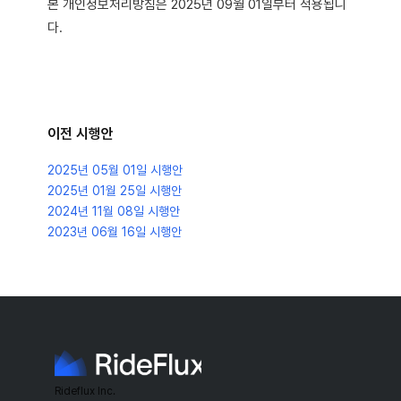
본 개인정보처리방침은 2025년 09월 01일부터 적용됩니
다.
이전 시행안
2025년 05월 01일
시행안
2025년 01월 25일
시행안
2024년 11월 08일
시행안
2023년 06월 16일
시행안
Rideflux Inc.