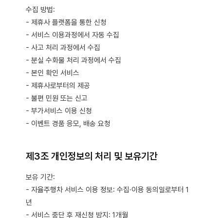
수집 방법:
- 제휴사 플랫폼을 통한 신청
- 서비스 이용과정에서 자동 수집
- 사고 처리 과정에서 수집
- 분실 수화물 처리 과정에서 수집
- 본인 확인 서비스
- 제휴사로부터의 제공
- 불편 민원 또는 신고
- 부가서비스 이용 신청
- 이벤트 경품 응모, 배송 요청
제3조 개인정보의 처리 및 보유기간
보유 기간:
- 자율주행차 서비스 이용 정보: 수집·이용 동의일로부터 1
년
- 서비스 중단 후 재신청 방지: 1개월