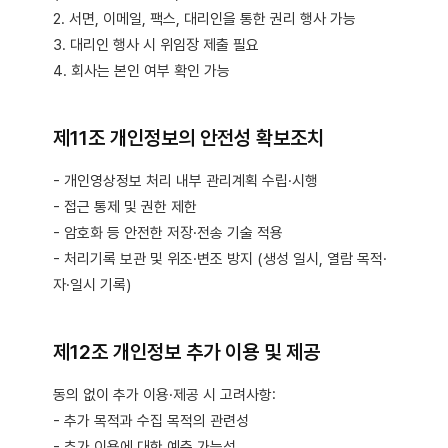
2. 서면, 이메일, 팩스, 대리인을 통한 권리 행사 가능
3. 대리인 행사 시 위임장 제출 필요
4. 회사는 본인 여부 확인 가능
제11조 개인정보의 안전성 확보조치
- 개인영상정보 처리 내부 관리계획 수립·시행
- 접근 통제 및 권한 제한
- 암호화 등 안전한 저장·전송 기술 적용
- 처리기록 보관 및 위조·변조 방지 (생성 일시, 열람 목적·
자·일시 기록)
제12조 개인정보 추가 이용 및 제공
동의 없이 추가 이용·제공 시 고려사항:
- 추가 목적과 수집 목적의 관련성
- 추가 이용에 대한 예측 가능성