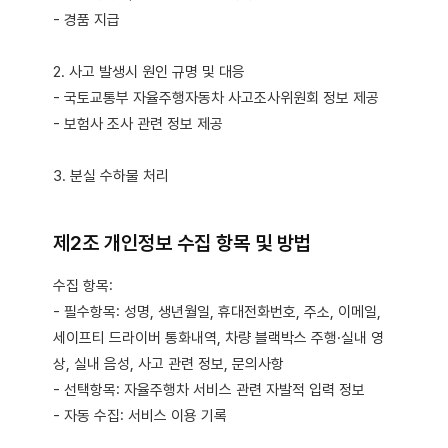
- 경품 지급
2. 사고 발생시 원인 규명 및 대응
- 국토교통부 자율주행자동차 사고조사위원회 정보 제공
- 보험사 조사 관련 정보 제공
3. 분실 수하물 처리
제2조 개인정보 수집 항목 및 방법
수집 항목:
- 필수항목: 성명, 생년월일, 휴대전화번호, 주소, 이메일,
세이프티 드라이버 통화내역, 차량 블랙박스 주행·실내 영
상, 실내 음성, 사고 관련 정보, 문의사항
- 선택항목: 자율주행차 서비스 관련 자발적 입력 정보
- 자동 수집: 서비스 이용 기록