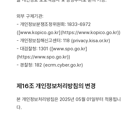
을 개인정보 보호책임자 및 담당부서로 문의 가능.
외부 구제기관:
- 개인정보분쟁조정위원회: 1833-6972
([www.kopico.go.kr](https://www.kopico.go.kr))
- 개인정보침해신고센터: 118 (privacy.kisa.or.kr)
- 대검찰청: 1301 ([www.spo.go.kr]
(https://www.spo.go.kr))
- 경찰청: 182 (ecrm.cyber.go.kr)
제16조 개인정보처리방침의 변경
본 개인정보처리방침은 2025년 05월 01일부터 적용됩니
다.