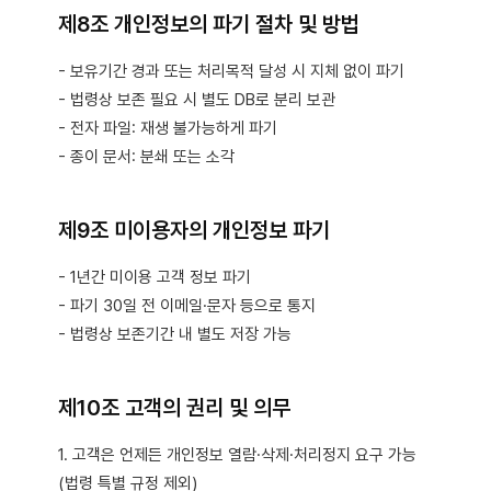
제8조 개인정보의 파기 절차 및 방법
- 보유기간 경과 또는 처리목적 달성 시 지체 없이 파기
- 법령상 보존 필요 시 별도 DB로 분리 보관
- 전자 파일: 재생 불가능하게 파기
- 종이 문서: 분쇄 또는 소각
제9조 미이용자의 개인정보 파기
- 1년간 미이용 고객 정보 파기
- 파기 30일 전 이메일·문자 등으로 통지
- 법령상 보존기간 내 별도 저장 가능
제10조 고객의 권리 및 의무
1. 고객은 언제든 개인정보 열람·삭제·처리정지 요구 가능
(법령 특별 규정 제외)