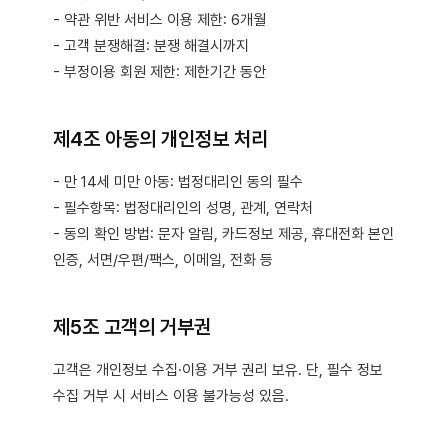
- 약관 위반 서비스 이용 제한: 6개월
- 고객 분쟁해결: 분쟁 해결시까지
- 부정이용 회원 제한: 제한기간 동안
제4조 아동의 개인정보 처리
- 만 14세 미만 아동: 법정대리인 동의 필수
- 필수항목: 법정대리인의 성명, 관계, 연락처
- 동의 확인 방법: 문자 알림, 카드정보 제공, 휴대전화 본인
인증, 서면/우편/팩스, 이메일, 전화 등
제5조 고객의 거부권
고객은 개인정보 수집·이용 거부 권리 보유. 단, 필수 정보
수집 거부 시 서비스 이용 불가능성 있음.